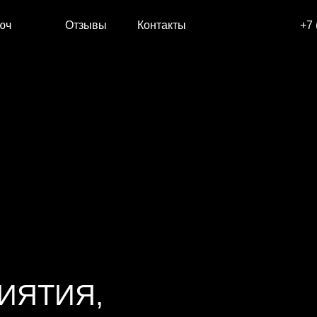
юч
Отзывы
Контакты
+7 
ИЯТИЯ,