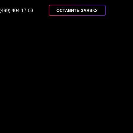
(499) 404-17-03
ОСТАВИТЬ ЗАЯВКУ