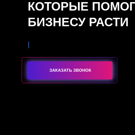
КОТОРЫЕ ПОМО
БИЗНЕСУ РАСТИ
|
ЗАКАЗАТЬ ЗВОНОК