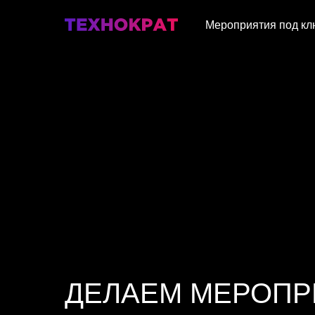
Мероприятия под кл
ДЕЛАЕМ МЕРОПР