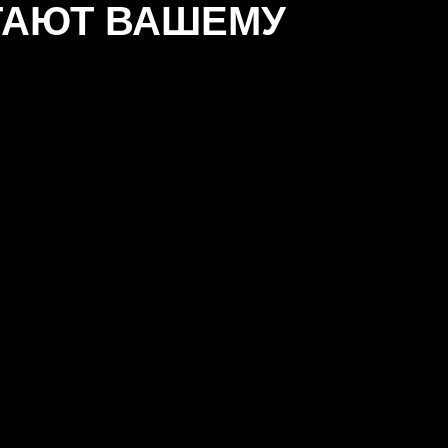
ГАЮТ ВАШЕМУ